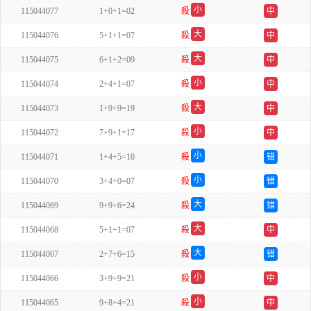
小
115044077
1+0+1=02
殺
中
单
大
115044076
5+1+1=07
殺
中
双
大
115044075
6+1+2=09
殺
中
双
小
115044074
2+4+1=07
殺
中
双
大
115044073
1+9+9=19
殺
中
双
小
115044072
7+9+1=17
殺
中
双
小
115044071
1+4+5=10
殺
错
双
小
115044070
3+4+0=07
殺
错
单
大
115044069
9+9+6=24
殺
错
双
大
115044068
5+1+1=07
殺
中
单
大
115044067
2+7+6=15
殺
错
单
小
115044066
3+9+9=21
殺
中
双
小
115044065
9+8+4=21
殺
中