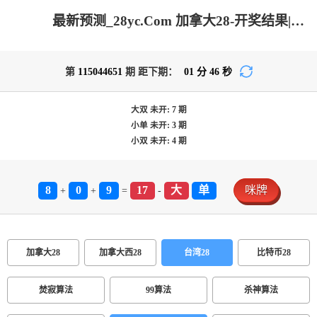
最新预测_28yc.Com 加拿大28-开奖结果|加拿大28在线预测网|加拿大pc在线|PC最新预测咪牌|专注研究加拿大28预测官方结果！
第
115044651
期 距下期：
01
分
46
秒
大双
未开:
7
期
小单
未开:
3
期
小双
未开:
4
期
8
0
9
17
大
单
咪牌
+
+
=
-
加拿大28
加拿大西28
台湾28
比特币28
焚寂算法
99算法
杀神算法