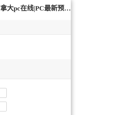
最新预测_28yc.Com 加拿大28-开奖结果|加拿大28在线预测网|加拿大pc在线|PC最新预测咪牌|专注研究加拿大28预测官方结果！