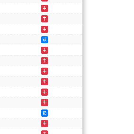
中
中
中
错
中
中
中
中
中
中
错
中
中