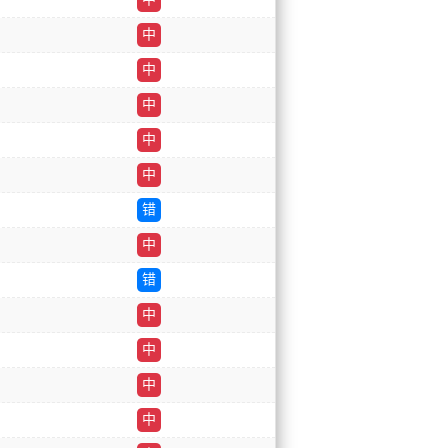
中
中
中
中
中
错
中
错
中
中
中
中