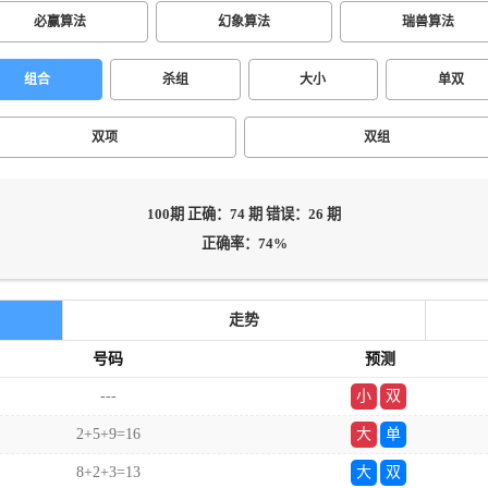
必赢算法
幻象算法
瑞兽算法
组合
杀组
大小
单双
双项
双组
100期 正确：74 期 错误：26 期
正确率：74%
走势
号码
预测
---
小
双
2+5+9=16
大
单
8+2+3=13
大
双