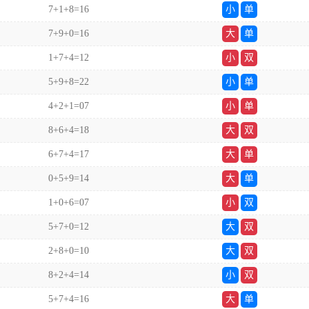
7+1+8=16
小
单
7+9+0=16
大
单
1+7+4=12
小
双
5+9+8=22
小
单
4+2+1=07
小
单
8+6+4=18
大
双
6+7+4=17
大
单
0+5+9=14
大
单
1+0+6=07
小
双
5+7+0=12
大
双
2+8+0=10
大
双
8+2+4=14
小
双
5+7+4=16
大
单