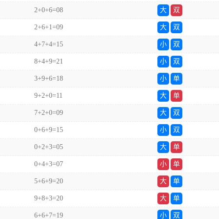
2+0+6=08
大
双
2+6+1=09
大
双
4+7+4=15
小
双
8+4+9=21
小
双
3+9+6=18
小
单
9+2+0=11
大
单
7+2+0=09
大
双
0+6+9=15
小
双
0+2+3=05
大
单
0+4+3=07
小
单
5+6+9=20
大
单
9+8+3=20
大
单
6+6+7=19
小
双