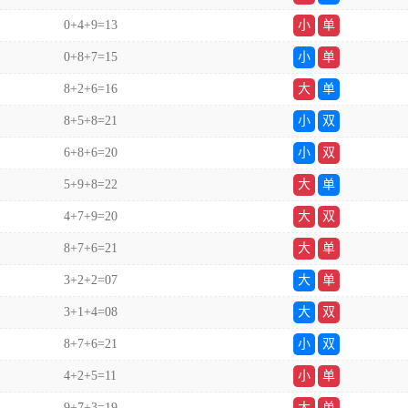
0+4+9=13
小
单
0+8+7=15
小
单
8+2+6=16
大
单
8+5+8=21
小
双
6+8+6=20
小
双
5+9+8=22
大
单
4+7+9=20
大
双
8+7+6=21
大
单
3+2+2=07
大
单
3+1+4=08
大
双
8+7+6=21
小
双
4+2+5=11
小
单
9+7+3=19
大
单