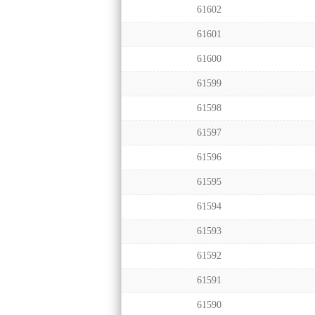
61602
61601
61600
61599
61598
61597
61596
61595
61594
61593
61592
61591
61590