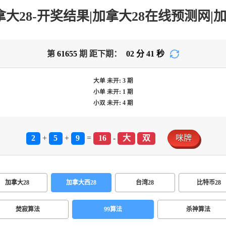
第
61655
期 距下期：
02
分
41
秒
大单
未开:
3
期
小单
未开:
1
期
小双
未开:
4
期
2
+
5
+
9
=
16
-
大
双
咪牌
加拿大28
加拿大西28
台湾28
比特币28
焚寂算法
99算法
杀神算法