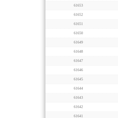
61653
61652
61651
61650
61649
61648
61647
61646
61645
61644
61643
61642
61641