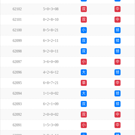
62102
5+0+3=08
双
中
62101
0+2+8=10
双
中
62100
8+5+8=21
小
错
62099
6+3+2=11
双
错
62098
9+2+0=11
双
错
62097
3+6+0=09
小
中
62096
4+2+6=12
大
错
62095
6+8+7=21
单
中
62094
1+1+0=02
大
错
62093
6+2+1=09
双
错
62092
2+0+0=02
双
中
62091
1+5+3=09
小
中