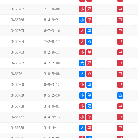
3466767
7+1+0=08
小
双
中
3466766
8+4+9=21
小
单
中
3466765
6+7+3=16
大
单
中
3466764
7+2+8=17
大
双
中
3466763
0+2+9=11
小
单
中
3466762
4+2+2=08
大
双
中
3466761
3+0+5=08
大
双
中
3466760
0+9+3=12
小
单
中
3466759
9+5+2=16
小
单
错
3466758
3+4+0=07
小
双
中
3466757
4+4+5=13
小
单
中
3466756
3+4+4=11
大
单
中