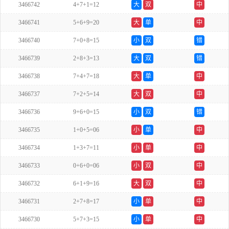
3466742
4+7+1=12
大
双
中
3466741
5+6+9=20
大
单
中
3466740
7+0+8=15
小
双
错
3466739
2+8+3=13
大
双
错
3466738
7+4+7=18
大
单
中
3466737
7+2+5=14
大
双
中
3466736
9+6+0=15
小
双
错
3466735
1+0+5=06
小
单
中
3466734
1+3+7=11
小
单
中
3466733
0+6+0=06
小
双
中
3466732
6+1+9=16
大
双
中
3466731
2+7+8=17
小
单
中
3466730
5+7+3=15
小
单
中