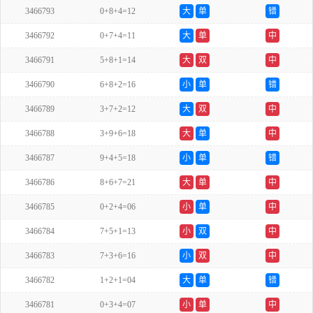
3466793
0+8+4=12
大
单
错
3466792
0+7+4=11
大
单
中
3466791
5+8+1=14
大
双
中
3466790
6+8+2=16
小
单
错
3466789
3+7+2=12
大
双
中
3466788
3+9+6=18
大
单
中
3466787
9+4+5=18
小
单
错
3466786
8+6+7=21
大
单
中
3466785
0+2+4=06
小
单
中
3466784
7+5+1=13
小
双
中
3466783
7+3+6=16
小
双
中
3466782
1+2+1=04
大
单
错
3466781
0+3+4=07
小
单
中