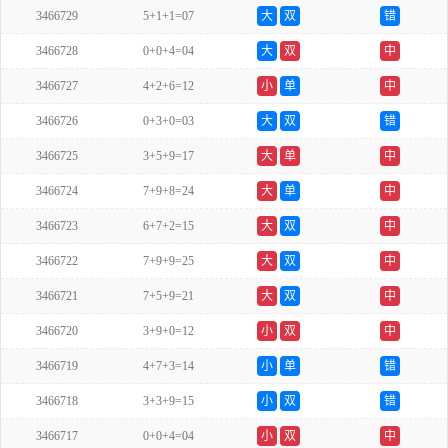
3466729
5+1+1=07
大
双
错
3466728
0+0+4=04
大
双
中
3466727
4+2+6=12
小
单
中
3466726
0+3+0=03
大
双
错
3466725
3+5+9=17
大
单
中
3466724
7+9+8=24
大
单
中
3466723
6+7+2=15
大
双
中
3466722
7+9+9=25
大
双
中
3466721
7+5+9=21
大
双
中
3466720
3+9+0=12
小
双
中
3466719
4+7+3=14
小
单
错
3466718
3+3+9=15
小
双
错
3466717
0+0+4=04
小
双
中