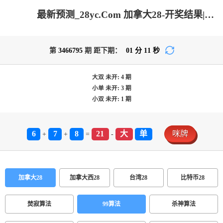
最新预测_28yc.Com 加拿大28-开奖结果|加拿大28在线预测网|加拿大pc在线|PC最新预测咪牌|专注研究加拿大28预测官方结果！
第
3466795
期 距下期：
01
分
11
秒
大双
未开:
4
期
小单
未开:
3
期
小双
未开:
1
期
6
7
8
21
大
单
咪牌
+
+
=
-
加拿大28
加拿大西28
台湾28
比特币28
焚寂算法
99算法
杀神算法