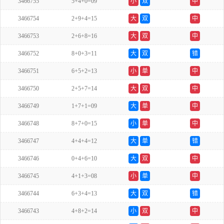
3466755
5+4+0=09
小
双
中
3466754
2+9+4=15
大
双
中
3466753
2+6+8=16
大
双
中
3466752
8+0+3=11
大
双
错
3466751
6+5+2=13
小
单
中
3466750
2+5+7=14
大
双
中
3466749
1+7+1=09
大
单
中
3466748
8+7+0=15
小
单
中
3466747
4+4+4=12
大
单
错
3466746
0+4+6=10
大
双
中
3466745
4+1+3=08
小
单
中
3466744
6+3+4=13
大
双
错
3466743
4+8+2=14
小
双
中