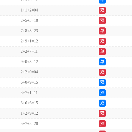
1+1+2=04
双
2+5+3=10
双
7+8+8=23
单
2+9+1=12
双
2+2+7=11
单
9+0+3=12
单
2+2+0=04
双
6+0+9=15
双
3+7+1=11
双
3+6+6=15
双
1+2+9=12
双
5+7+8=20
双