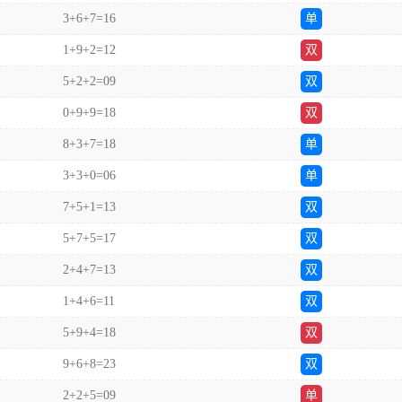
3+6+7=16
单
1+9+2=12
双
5+2+2=09
双
0+9+9=18
双
8+3+7=18
单
3+3+0=06
单
7+5+1=13
双
5+7+5=17
双
2+4+7=13
双
1+4+6=11
双
5+9+4=18
双
9+6+8=23
双
2+2+5=09
单