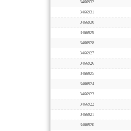
3466932
3466931
3466930
3466929
3466928
3466927
3466926
3466925
3466924
3466923
3466922
3466921
3466920