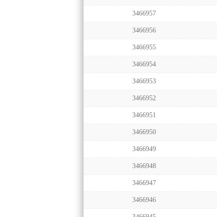
3466957
3466956
3466955
3466954
3466953
3466952
3466951
3466950
3466949
3466948
3466947
3466946
3466945